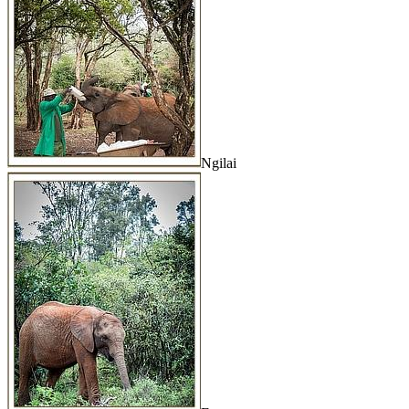
Ngilai