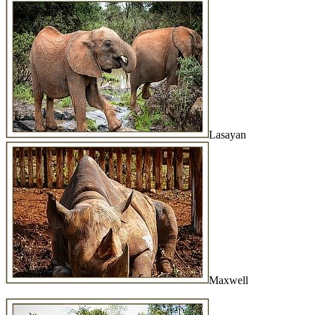
Lasayan
Maxwell