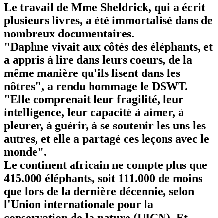
Le travail de Mme Sheldrick, qui a écrit
plusieurs livres, a été immortalisé dans de
nombreux documentaires.
"Daphne vivait aux côtés des éléphants, et
a appris à lire dans leurs coeurs, de la
même manière qu'ils lisent dans les
nôtres", a rendu hommage le DSWT.
"Elle comprenait leur fragilité, leur
intelligence, leur capacité à aimer, à
pleurer, à guérir, à se soutenir les uns les
autres, et elle a partagé ces leçons avec le
monde".
Le continent africain ne compte plus que
415.000 éléphants, soit 111.000 de moins
que lors de la dernière décennie, selon
l'Union internationale pour la
conservation de la nature (UICN). Et