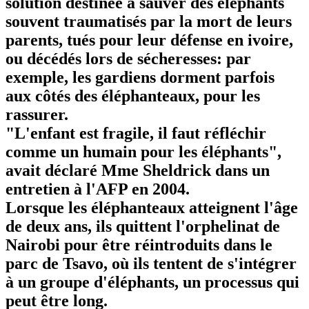
solution destinée à sauver des éléphants
souvent traumatisés par la mort de leurs
parents, tués pour leur défense en ivoire,
ou décédés lors de sécheresses: par
exemple, les gardiens dorment parfois
aux côtés des éléphanteaux, pour les
rassurer.
"L'enfant est fragile, il faut réfléchir
comme un humain pour les éléphants",
avait déclaré Mme Sheldrick dans un
entretien à l'AFP en 2004.
Lorsque les éléphanteaux atteignent l'âge
de deux ans, ils quittent l'orphelinat de
Nairobi pour être réintroduits dans le
parc de Tsavo, où ils tentent de s'intégrer
à un groupe d'éléphants, un processus qui
peut être long.