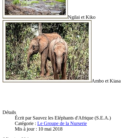
Ngilai et Kiko
Ambo et Kiasa
Détails
Écrit par
Sauvez les Eléphants d'Afrique (S.E.A.)
Catégorie :
Le Groupe de la Nurserie
Mis à jour : 10 mai 2018