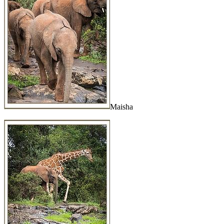
Maisha