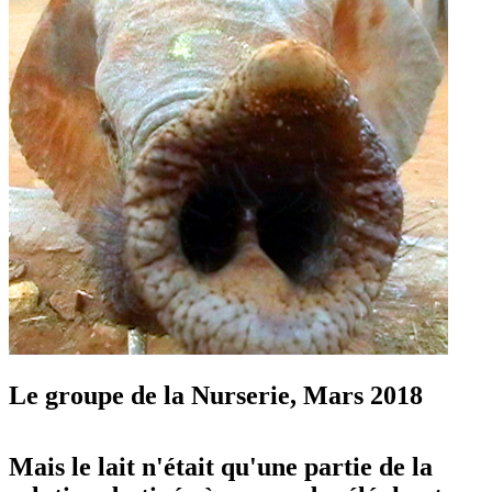
Le groupe de la Nurserie, Mars 2018
Mais le lait n'était qu'une partie de la