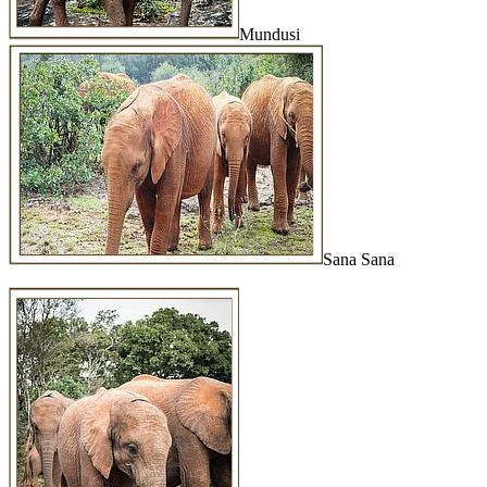
Mundusi
Sana Sana