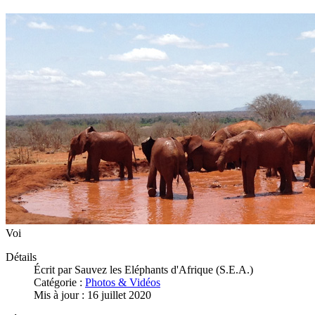
Voi
Détails
Écrit par
Sauvez les Eléphants d'Afrique (S.E.A.)
Catégorie :
Photos & Vidéos
Mis à jour : 16 juillet 2020