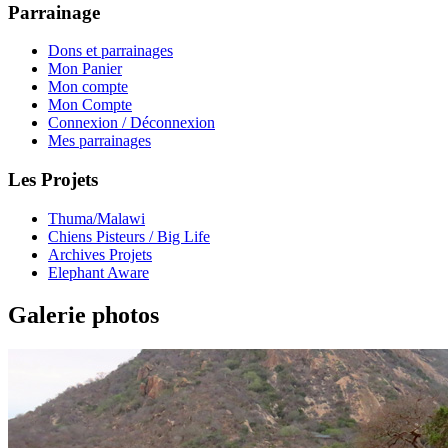
Parrainage
Dons et parrainages
Mon Panier
Mon compte
Mon Compte
Connexion / Déconnexion
Mes parrainages
Les Projets
Thuma/Malawi
Chiens Pisteurs / Big Life
Archives Projets
Elephant Aware
Galerie photos