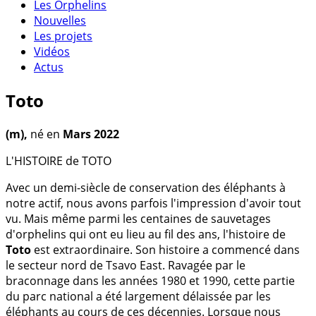
Les Orphelins
Nouvelles
Les projets
Vidéos
Actus
Toto
(m),
né en
Mars 2022
L'HISTOIRE de TOTO
Avec un demi-siècle de conservation des éléphants à
notre actif, nous avons parfois l'impression d'avoir tout
vu. Mais même parmi les centaines de sauvetages
d'orphelins qui ont eu lieu au fil des ans, l'histoire de
Toto
est extraordinaire. Son histoire a commencé dans
le secteur nord de Tsavo East. Ravagée par le
braconnage dans les années 1980 et 1990, cette partie
du parc national a été largement délaissée par les
éléphants au cours de ces décennies. Lorsque nous