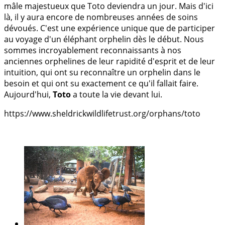
mâle majestueux que Toto deviendra un jour. Mais d'ici
là, il y aura encore de nombreuses années de soins
dévoués. C'est une expérience unique que de participer
au voyage d'un éléphant orphelin dès le début. Nous
sommes incroyablement reconnaissants à nos
anciennes orphelines de leur rapidité d'esprit et de leur
intuition, qui ont su reconnaître un orphelin dans le
besoin et qui ont su exactement ce qu'il fallait faire.
Aujourd'hui,
Toto
a toute la vie devant lui.
https://www.sheldrickwildlifetrust.org/orphans/toto