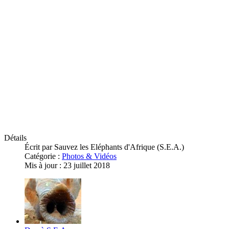
Détails
Écrit par
Sauvez les Eléphants d'Afrique (S.E.A.)
Catégorie :
Photos & Vidéos
Mis à jour : 23 juillet 2018