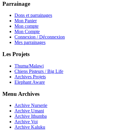
Parrainage
Dons et parrainages
Mon Panier
Mon compte
Mon Compte
Connexion / Déconnexion
Mes parrainages
Les Projets
Thuma/Malawi
Chiens Pisteurs / Big Life
Archives Projets
Elephant Aware
Menu Archives
Archive Nurserie
Archive Umani
Archive Ithumba
Archive Voi
Archive Kaluku