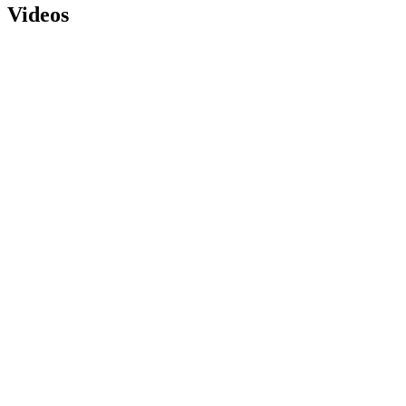
Videos