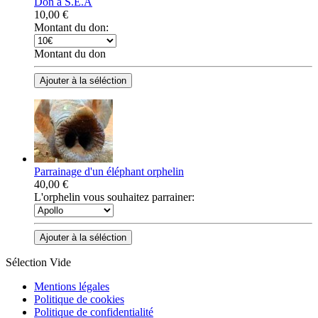
Don à S.E.A
10,00 €
Montant du don:
Montant du don
Parrainage d'un éléphant orphelin
40,00 €
L'orphelin vous souhaitez parrainer:
Sélection Vide
Mentions légales
Politique de cookies
Politique de confidentialité