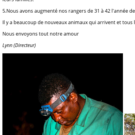
5.Nous avons augmenté nos rangers de 31 à 42 l'année derni
Il y a beaucoup de nouveaux animaux qui arrivent et tous 
Nous envoyons tout notre amour
Lynn (Directeur)