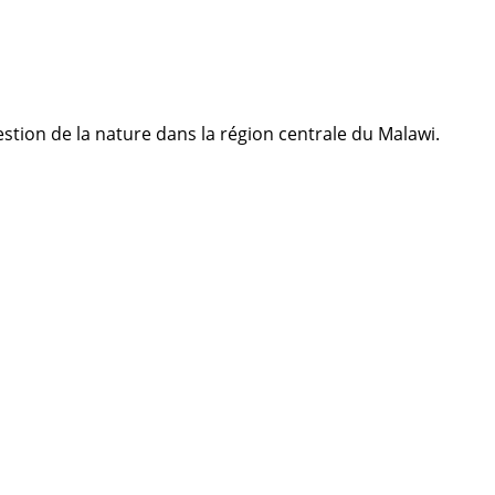
stion de la nature dans la région centrale du Malawi.