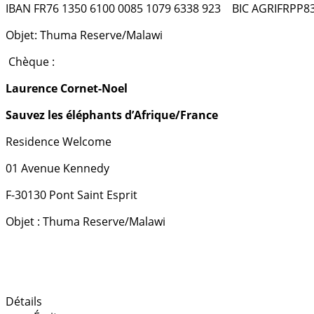
IBAN FR76 1350 6100 0085 1079 6338 923 BIC AGRIFRPP8
Objet: Thuma Reserve/Malawi
Chèque :
Laurence Cornet-Noel
Sauvez les éléphants d’Afrique/France
Residence Welcome
01 Avenue Kennedy
F-30130 Pont Saint Esprit
Objet : Thuma Reserve/Malawi
Détails