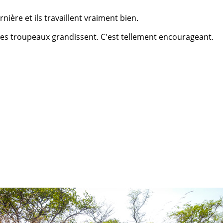
ère et ils travaillent vraiment bien.
les troupeaux grandissent. C'est tellement encourageant.