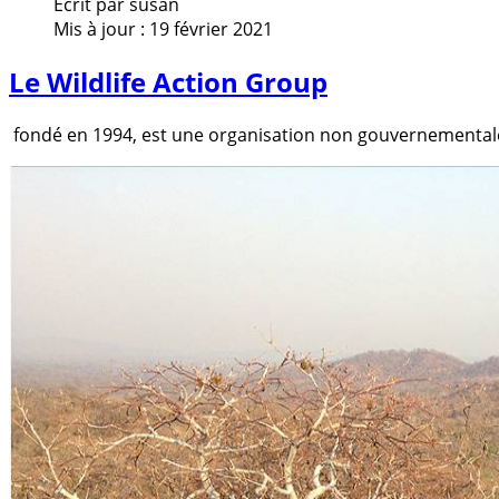
Écrit par
susan
Mis à jour : 19 février 2021
Le Wildlife Action Group
fondé en 1994, est une organisation non gouvernementale à 