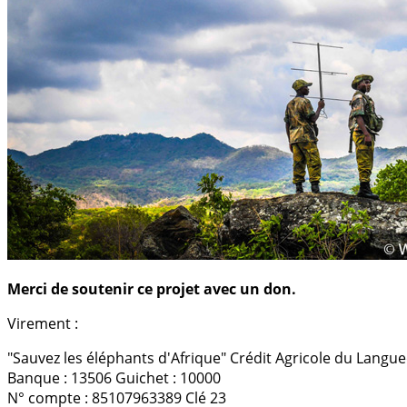
Merci de soutenir ce projet avec un don.
Virement :
"Sauvez les éléphants d'Afrique" Crédit Agricole du Lang
Banque : 13506 Guichet : 10000
N° compte : 85107963389 Clé 23