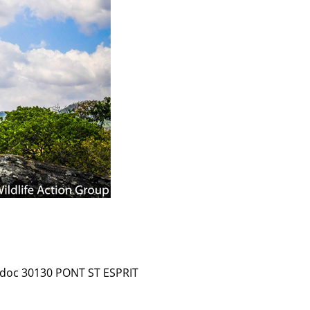
uedoc 30130 PONT ST ESPRIT