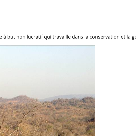
but non lucratif qui travaille dans la conservation et la ge