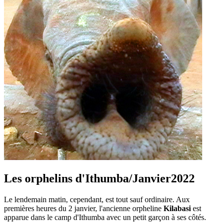
Les orphelins d'Ithumba/Janvier2022
Le lendemain matin, cependant, est tout sauf ordinaire. Aux
premières heures du 2 janvier, l'ancienne orpheline
Kilabasi
est
apparue dans le camp d'Ithumba avec un petit garçon à ses côtés.