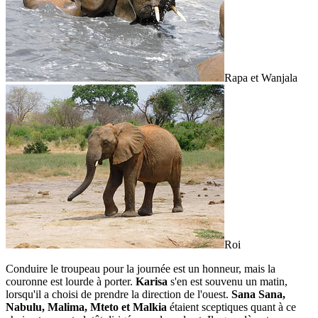
Rapa et Wanjala
Roi
Conduire le troupeau pour la journée est un honneur, mais la
couronne est lourde à porter.
Karisa
s'en est souvenu un matin,
lorsqu'il a choisi de prendre la direction de l'ouest.
Sana Sana,
Nabulu, Malima, Mteto et Malkia
étaient sceptiques quant à ce