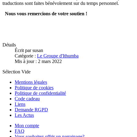
traductions sont faites bénévolement sur du temps personnel.
Nous vous remercions de votre soutien !
Détails
Écrit par
susan
Catégorie :
Le Groupe d'Ithumba
Mis à jour : 2 mars 2022
Sélection Vide
Mentions légales
Politique de cookies
Politique de confidentialité
Code cadeau
Liens
Demande RGPD
Les Actus
Mon compte
FAQ
Vous souhaitez offrir un parrainage?