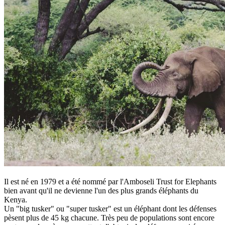
Il est né en 1979 et a été nommé par l'Amboseli Trust for Elephants
bien avant qu'il ne devienne l'un des plus grands éléphants du
Kenya.
Un "big tusker" ou "super tusker" est un éléphant dont les défenses
pèsent plus de 45 kg chacune. Très peu de populations sont encore