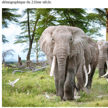
démographique du 21ème siècle.