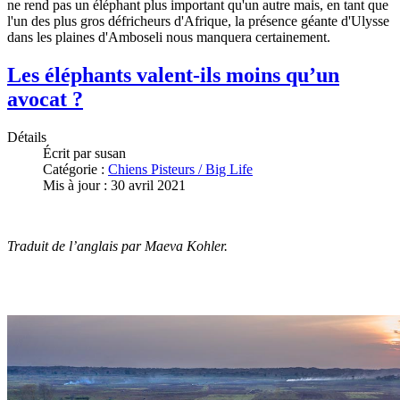
ne rend pas un éléphant plus important qu'un autre mais, en tant que
l'un des plus gros défricheurs d'Afrique, la présence géante d'Ulysse
dans les plaines d'Amboseli nous manquera certainement.
Les éléphants valent-ils moins qu’un
avocat ?
Détails
Écrit par
susan
Catégorie :
Chiens Pisteurs / Big Life
Mis à jour : 30 avril 2021
Traduit de l’anglais par Maeva Kohler.