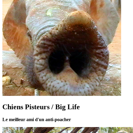
Chiens Pisteurs / Big Life
Le meilleur ami d'un anti-poacher