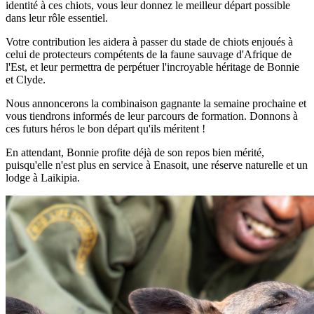
identité à ces chiots, vous leur donnez le meilleur départ possible
dans leur rôle essentiel.
Votre contribution les aidera à passer du stade de chiots enjoués à
celui de protecteurs compétents de la faune sauvage d'Afrique de
l'Est, et leur permettra de perpétuer l'incroyable héritage de Bonnie
et Clyde.
Nous annoncerons la combinaison gagnante la semaine prochaine et
vous tiendrons informés de leur parcours de formation. Donnons à
ces futurs héros le bon départ qu'ils méritent !
En attendant, Bonnie profite déjà de son repos bien mérité,
puisqu'elle n'est plus en service à Enasoit, une réserve naturelle et un
lodge à Laikipia.