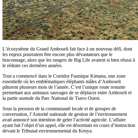
L’écosystème du Grand Amboseli fait face à un nouveau défi, dont
les enjeux pourraient être encore plus dévastateurs que le
braconnage, alors que les rangers de Big Life avaient si bien réussi à
le réduire ces dernières années.
Tout a commencé dans le Corridor Faunique Kimana, une zone
essentielle où les emblématiques éléphants mâles d’Amboseli
pâturent plusieurs mois de l’année. C’est l’unique route restante
permettant aux animaux sauvages de se déplacer entre Amboseli et
la partie australe du Parc National de Tsavo Ouest.
Sous la pression de la communauté locale et de groupes de
conversation, l’Autorité nationale de gestion de l’environnement
avait annoncé son intention de geler l’activité agricole. L’affaire
ayant fait l’objet d’un appel, elle est désormais en cours d’instruction
devant le Tribunal environnemental du Kenya.