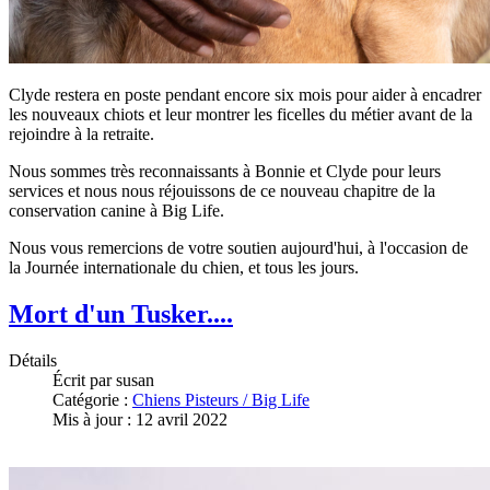
Clyde restera en poste pendant encore six mois pour aider à encadrer
les nouveaux chiots et leur montrer les ficelles du métier avant de la
rejoindre à la retraite.
Nous sommes très reconnaissants à Bonnie et Clyde pour leurs
services et nous nous réjouissons de ce nouveau chapitre de la
conservation canine à Big Life.
Nous vous remercions de votre soutien aujourd'hui, à l'occasion de
la Journée internationale du chien, et tous les jours.
Mort d'un Tusker....
Détails
Écrit par
susan
Catégorie :
Chiens Pisteurs / Big Life
Mis à jour : 12 avril 2022