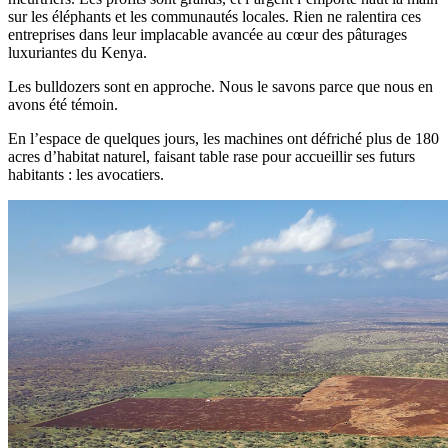
sur les éléphants et les communautés locales. Rien ne ralentira ces
entreprises dans leur implacable avancée au cœur des pâturages
luxuriantes du Kenya.
Les bulldozers sont en approche. Nous le savons parce que nous en
avons été témoin.
En l’espace de quelques jours, les machines ont défriché plus de 180
acres d’habitat naturel, faisant table rase pour accueillir ses futurs
habitants : les avocatiers.