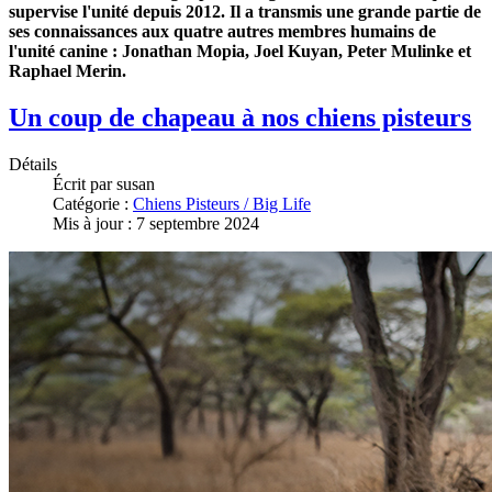
supervise l'unité depuis 2012. Il a transmis une grande partie de
ses connaissances aux quatre autres membres humains de
l'unité canine : Jonathan Mopia, Joel Kuyan, Peter Mulinke et
Raphael Merin.
Un coup de chapeau à nos chiens pisteurs
Détails
Écrit par
susan
Catégorie :
Chiens Pisteurs / Big Life
Mis à jour : 7 septembre 2024