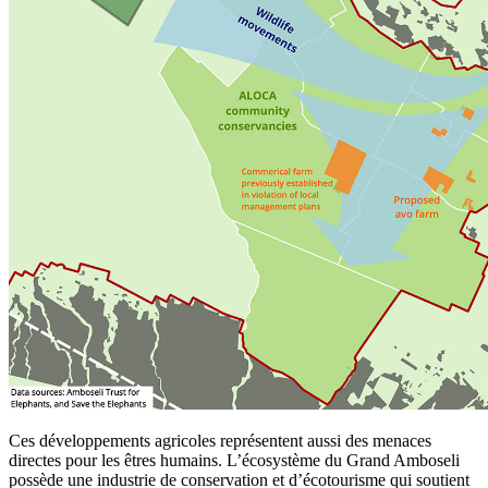
Ces développements agricoles représentent aussi des menaces
directes pour les êtres humains. L’écosystème du Grand Amboseli
possède une industrie de conservation et d’écotourisme qui soutient