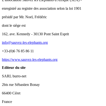
enregistré au registre des association selon la loi 1901
présidé par Mr. Noel, Frédéric
dont le siège est
162, ave. Kennedy - 30130 Pont Saint Esprit
info@sauvez-les-elephants.org
+33-(0)6 76 85 86 11
https://www.sauvez-les-elephants.org
Editeur du site
SARL burro-net
2bis rue Sébastien Bonay
66400 Céret
France