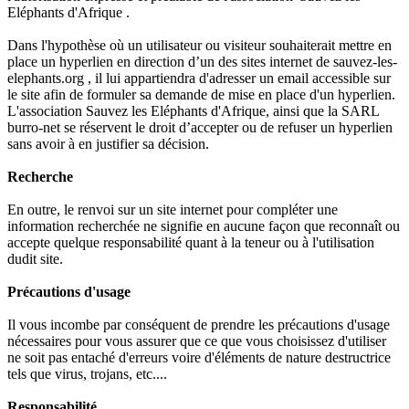
Eléphants d'Afrique .
Dans l'hypothèse où un utilisateur ou visiteur souhaiterait mettre en
place un hyperlien en direction d’un des sites internet de sauvez-les-
elephants.org , il lui appartiendra d'adresser un email accessible sur
le site afin de formuler sa demande de mise en place d'un hyperlien.
L'association Sauvez les Eléphants d'Afrique, ainsi que la SARL
burro-net se réservent le droit d’accepter ou de refuser un hyperlien
sans avoir à en justifier sa décision.
Recherche
En outre, le renvoi sur un site internet pour compléter une
information recherchée ne signifie en aucune façon que reconnaît ou
accepte quelque responsabilité quant à la teneur ou à l'utilisation
dudit site.
Précautions d'usage
Il vous incombe par conséquent de prendre les précautions d'usage
nécessaires pour vous assurer que ce que vous choisissez d'utiliser
ne soit pas entaché d'erreurs voire d'éléments de nature destructrice
tels que virus, trojans, etc....
Responsabilité