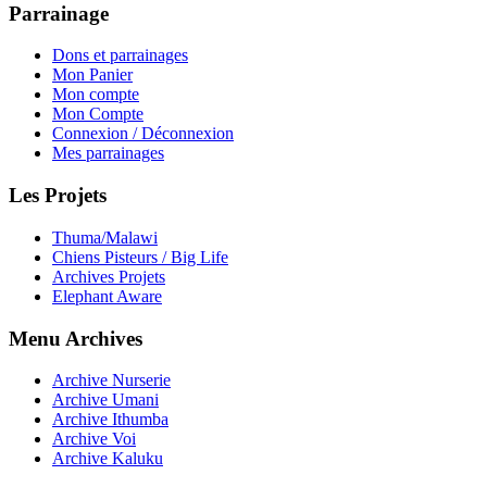
Parrainage
Dons et parrainages
Mon Panier
Mon compte
Mon Compte
Connexion / Déconnexion
Mes parrainages
Les Projets
Thuma/Malawi
Chiens Pisteurs / Big Life
Archives Projets
Elephant Aware
Menu Archives
Archive Nurserie
Archive Umani
Archive Ithumba
Archive Voi
Archive Kaluku