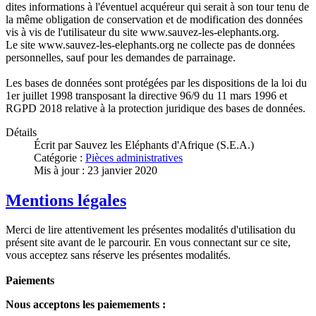
dites informations à l'éventuel acquéreur qui serait à son tour tenu de
la même obligation de conservation et de modification des données
vis à vis de l'utilisateur du site www.sauvez-les-elephants.org.
Le site www.sauvez-les-elephants.org ne collecte pas de données
personnelles, sauf pour les demandes de parrainage.
Les bases de données sont protégées par les dispositions de la loi du
1er juillet 1998 transposant la directive 96/9 du 11 mars 1996 et
RGPD 2018 relative à la protection juridique des bases de données.
Détails
Écrit par
Sauvez les Eléphants d'Afrique (S.E.A.)
Catégorie :
Pièces administratives
Mis à jour : 23 janvier 2020
Mentions légales
Merci de lire attentivement les présentes modalités d'utilisation du
présent site avant de le parcourir. En vous connectant sur ce site,
vous acceptez sans réserve les présentes modalités.
Paiements
Nous acceptons les paiemements :