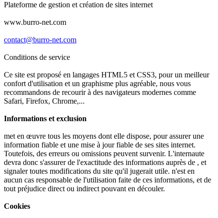
Plateforme de gestion et création de sites internet
www.burro-net.com
contact@burro-net.com
Conditions de service
Ce site est proposé en langages HTML5 et CSS3, pour un meilleur
confort d'utilisation et un graphisme plus agréable, nous vous
recommandons de recourir à des navigateurs modernes comme
Safari, Firefox, Chrome,...
Informations et exclusion
met en œuvre tous les moyens dont elle dispose, pour assurer une
information fiable et une mise à jour fiable de ses sites internet.
Toutefois, des erreurs ou omissions peuvent survenir. L'internaute
devra donc s'assurer de l'exactitude des informations auprès de , et
signaler toutes modifications du site qu'il jugerait utile. n'est en
aucun cas responsable de l'utilisation faite de ces informations, et de
tout préjudice direct ou indirect pouvant en découler.
Cookies