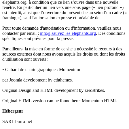
elephants.org, à condition que ce lien s’ouvre dans une nouvelle
fenêtre. En particulier un lien vers une sous page (« lien profond »)
est interdit, ainsi que l’ouverture du présent site au sein d’un cadre («
framing »), sauf l'autorisation expresse et préalable de .
Pour toute demande d'autorisation ou d'information, veuillez nous
contacter par email :
info@sauvez-les-elephants.org
. Des conditions
spécifiques sont prévues pour la presse.
Par ailleurs, la mise en forme de ce site a nécessité le recours à des
sources externes dont nous avons acquis les droits ou dont les droits
d'utilisation sont ouverts :
• Gabarit de charte graphique : Momentum
par Joomla development by cththemes.
Original Design and HTML development by zerostrikes.
Original HTML version can be found here: Momentum HTML.
Hébergeur
SARL burro-net