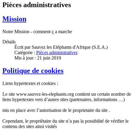
Pièces administratives
Mission
Notre Mission - comment ç a marche
Détails
Écrit par
Sauvez les Eléphants d'Afrique (S.E.A.)
Catégorie :
Pièces administratives
Mis à jour : 21 juin 2019
Politique de cookies
Liens hypertextes et cookies :
Le site www.sauvez-les-elephants.org contient un certain nombre de
liens hypertextes vers d’autres sites (partenaires, informations …)
mis en place avec l’autorisation de le proprietaire du site .
Cependant, le propriètaire du site n’a pas la possibilité de vérifier le
contenu des sites ainsi visités