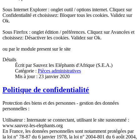
Sous Internet Explorer : onglet outil / options internet. Cliquez sur
Confidentialité et choisissez: Bloquer tous les cookies. Validez sur
Ok.
Sous Firefox : onglet édition / préférences. Cliquez sur Avancées et
choisissez: Désactiver les cookies. Validez sur Ok.
ou par le module present sur le site
Détails
Écrit par
Sauvez les Eléphants d'Afrique (S.E.A.)
Catégorie :
Pièces administratives
Mis à jour : 23 janvier 2020
Politique de confidentialité
Protection des biens et des personnes - gestion des données
personnelles :
Utilisateur : Internaute se connectant, utilisant le site susnommé :
www.sauvez-les-elephants.org
En France, les données personnelles sont notamment protégées par
la loi n° 78-87 du 6 janvier 1978, la loi n° 2004-801 du 6 août 2004,