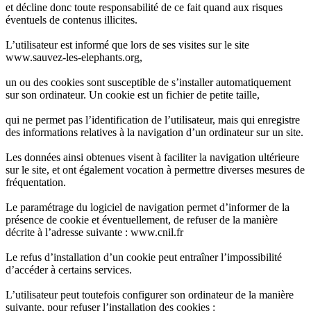
et décline donc toute responsabilité de ce fait quand aux risques
éventuels de contenus illicites.
L’utilisateur est informé que lors de ses visites sur le site
www.sauvez-les-elephants.org,
un ou des cookies sont susceptible de s’installer automatiquement
sur son ordinateur. Un cookie est un fichier de petite taille,
qui ne permet pas l’identification de l’utilisateur, mais qui enregistre
des informations relatives à la navigation d’un ordinateur sur un site.
Les données ainsi obtenues visent à faciliter la navigation ultérieure
sur le site, et ont également vocation à permettre diverses mesures de
fréquentation.
Le paramétrage du logiciel de navigation permet d’informer de la
présence de cookie et éventuellement, de refuser de la manière
décrite à l’adresse suivante : www.cnil.fr
Le refus d’installation d’un cookie peut entraîner l’impossibilité
d’accéder à certains services.
L’utilisateur peut toutefois configurer son ordinateur de la manière
suivante, pour refuser l’installation des cookies :