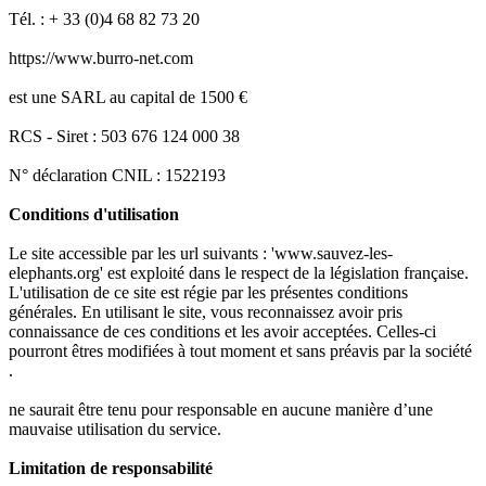
Tél. : + 33 (0)4 68 82 73 20
https://www.burro-net.com
est une SARL au capital de 1500 €
RCS - Siret : 503 676 124 000 38
N° déclaration CNIL : 1522193
Conditions d'utilisation
Le site accessible par les url suivants : 'www.sauvez-les-
elephants.org' est exploité dans le respect de la législation française.
L'utilisation de ce site est régie par les présentes conditions
générales. En utilisant le site, vous reconnaissez avoir pris
connaissance de ces conditions et les avoir acceptées. Celles-ci
pourront êtres modifiées à tout moment et sans préavis par la société
.
ne saurait être tenu pour responsable en aucune manière d’une
mauvaise utilisation du service.
Limitation de responsabilité