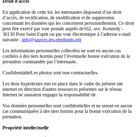
Droit d'accès
En application de cette loi, les internautes disposent d’un droit
d’accès, de rectification, de modification et de suppression
concernant les données qui les concernent personnellement. Ce droit
peut être exercé par voie postale auprès de162, ave. Kennedy -
30130 Pont Saint Esprit ou par voie électronique à l’adresse e-mail
suivante :
info@sauvez-les-elephants.org
Les informations personnelles collectées ne sont en aucun cas
confiées à des tiers hormis pour l’éventuelle bonne exécution de la
prestation commandée par l’internaute.
ConfidentialitéLes photos sont non contractuelles.
Les liens hypertextes mis en place dans le cadre du présent site
internet en direction d'autres ressources présentes sur le réseau
Internet ne sauraient engager la responsabilité de .
Vos données personnelles sont confidentielles et ne seront en aucun
cas communiquées à des tiers hormis pour la bonne exécution de la
prestation.
Propriété intellectuelle