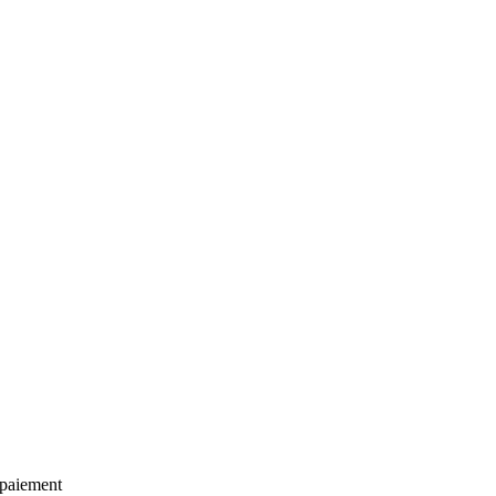
 paiement