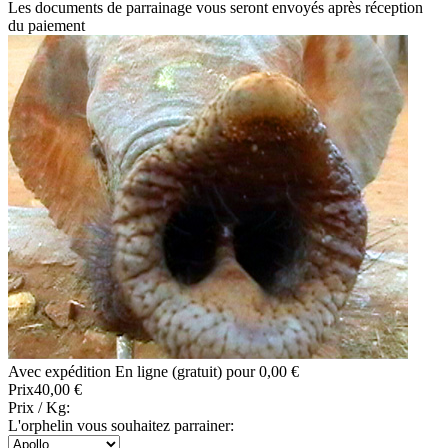
Les documents de parrainage vous seront envoyés après réception
du paiement
Avec expédition En ligne (gratuit) pour 0,00 €
Prix
40,00 €
Prix / Kg:
L'orphelin vous souhaitez parrainer: