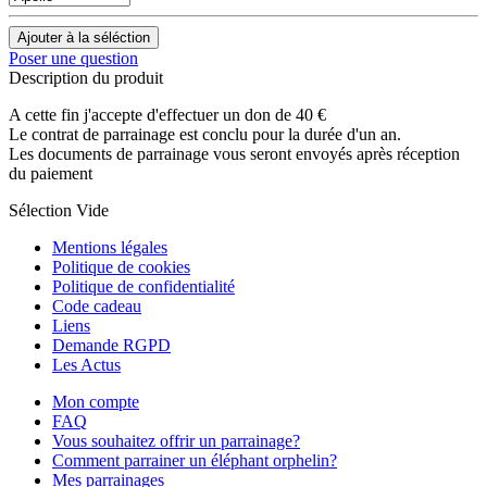
Poser une question
Description du produit
A cette fin j'accepte d'effectuer un don de 40 €
Le contrat de parrainage est conclu pour la durée d'un an.
Les documents de parrainage vous seront envoyés après réception
du paiement
Sélection Vide
Mentions légales
Politique de cookies
Politique de confidentialité
Code cadeau
Liens
Demande RGPD
Les Actus
Mon compte
FAQ
Vous souhaitez offrir un parrainage?
Comment parrainer un éléphant orphelin?
Mes parrainages